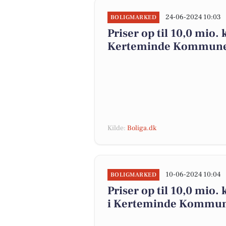
24-06-2024 10:03
BOLIGMARKED
Priser op til 10,0 mio. 
Kerteminde Kommun
Kilde:
Boliga.dk
10-06-2024 10:04
BOLIGMARKED
Priser op til 10,0 mio. 
i Kerteminde Kommu