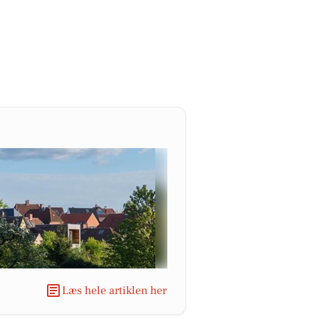
Læs hele artiklen her