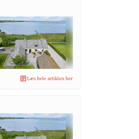
Læs hele artiklen her