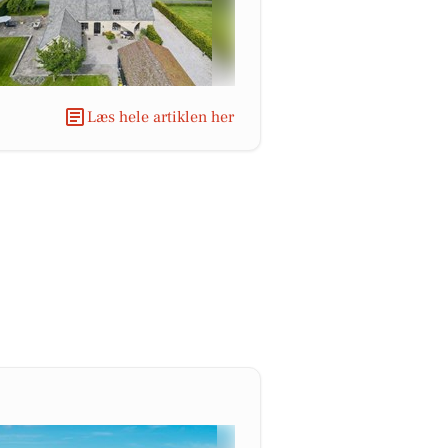
Læs hele artiklen her