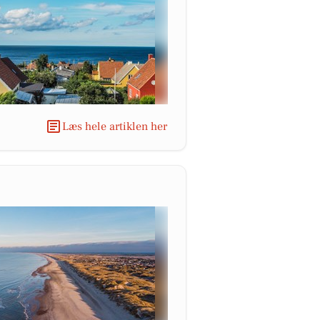
Læs hele artiklen her