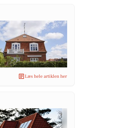
Læs hele artiklen her