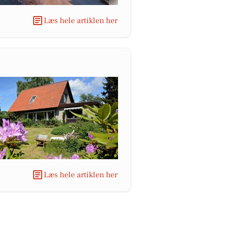
Læs hele artiklen her
Læs hele artiklen her