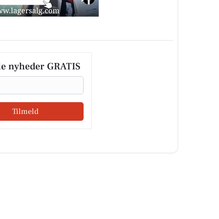
le nyheder GRATIS
Tilmeld