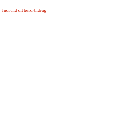
Indsend dit læserbidrag