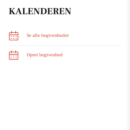
KALENDEREN
Se alle begivenheder
Opret begivenhed