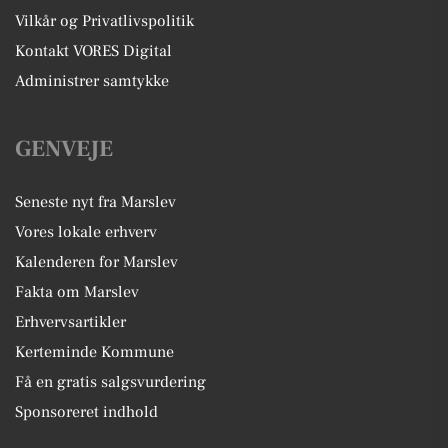
Vilkår og Privatlivspolitik
Kontakt VORES Digital
Administrer samtykke
GENVEJE
Seneste nyt fra Marslev
Vores lokale erhverv
Kalenderen for Marslev
Fakta om Marslev
Erhvervsartikler
Kerteminde Kommune
Få en gratis salgsvurdering
Sponsoreret indhold