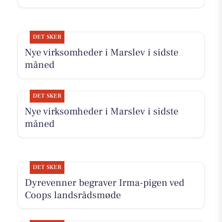
DET SKER
Nye virksomheder i Marslev i sidste
måned
DET SKER
Nye virksomheder i Marslev i sidste
måned
DET SKER
Dyrevenner begraver Irma-pigen ved
Coops landsrådsmøde