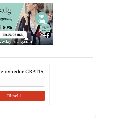
le nyheder GRATIS
Tilmeld