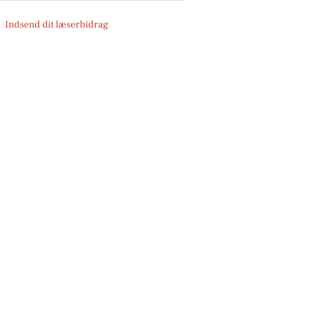
Indsend dit læserbidrag