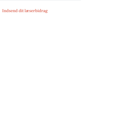
Indsend dit læserbidrag