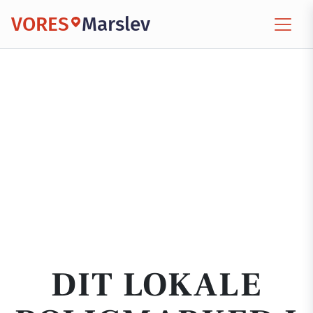
VORES
Marslev
DIT LOKALE