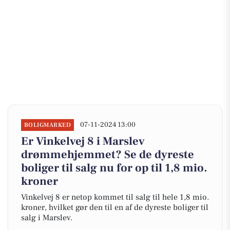
07-11-2024 13:00
BOLIGMARKED
Er Vinkelvej 8 i Marslev
drømmehjemmet? Se de dyreste
boliger til salg nu for op til 1,8 mio.
kroner
Vinkelvej 8 er netop kommet til salg til hele 1,8 mio.
kroner, hvilket gør den til en af de dyreste boliger til
salg i Marslev.