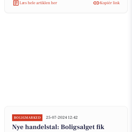
Læs hele artiklen her
Kopiér link
25-07-2024 12:42
BOLIGMARKED
Nye handelstal: Boligsalget fik