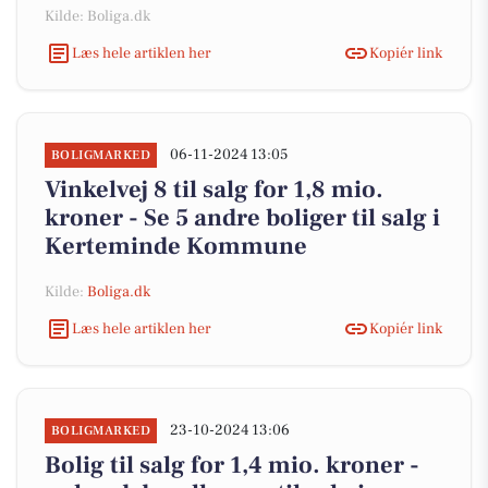
Kilde: Boliga.dk
Læs hele artiklen her
Kopiér link
06-11-2024 13:05
BOLIGMARKED
Vinkelvej 8 til salg for 1,8 mio.
kroner - Se 5 andre boliger til salg i
Kerteminde Kommune
Kilde:
Boliga.dk
Læs hele artiklen her
Kopiér link
23-10-2024 13:06
BOLIGMARKED
Bolig til salg for 1,4 mio. kroner -