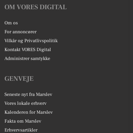
OM VORES DIGITAL
Om os
For annoncører
Vilkår og Privatlivspolitik
Kontakt VORES Digital
Administrer samtykke
GENVEJE
Seneste nyt fra Marslev
Vores lokale erhverv
Kalenderen for Marslev
Fakta om Marslev
Erhvervsartikler