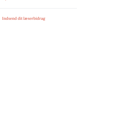
Indsend dit læserbidrag