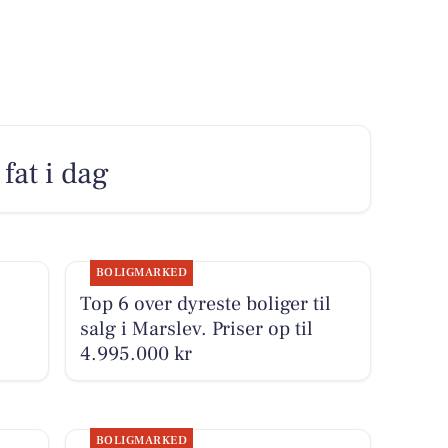
fat i dag
BOLIGMARKED
Top 6 over dyreste boliger til
salg i Marslev. Priser op til
4.995.000 kr
BOLIGMARKED