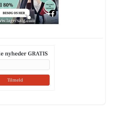
le nyheder GRATIS
Tilmeld