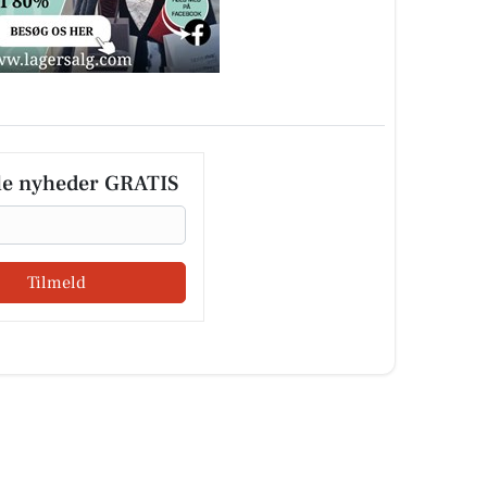
le nyheder GRATIS
Tilmeld