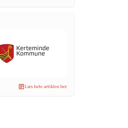
Læs hele artiklen her