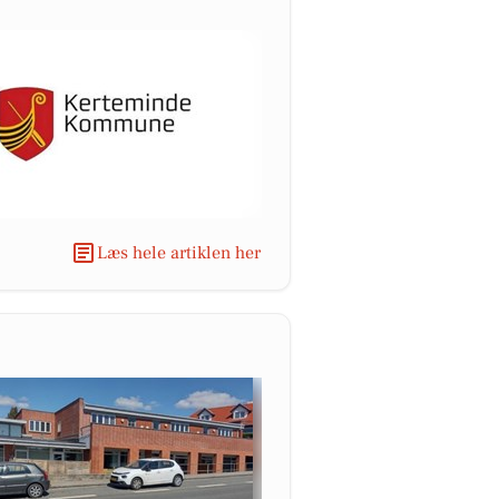
Læs hele artiklen her