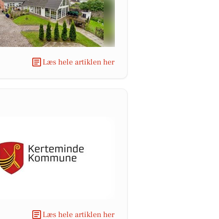
Læs hele artiklen her
Læs hele artiklen her