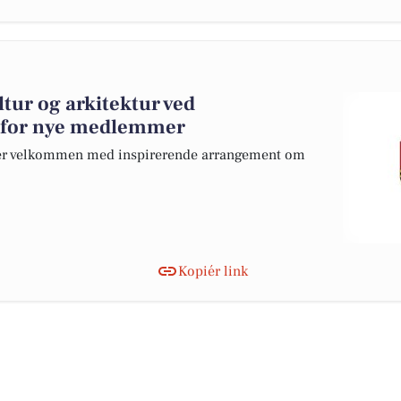
tur og arkitektur ved
 for nye medlemmer
r velkommen med inspirerende arrangement om
Kopiér link