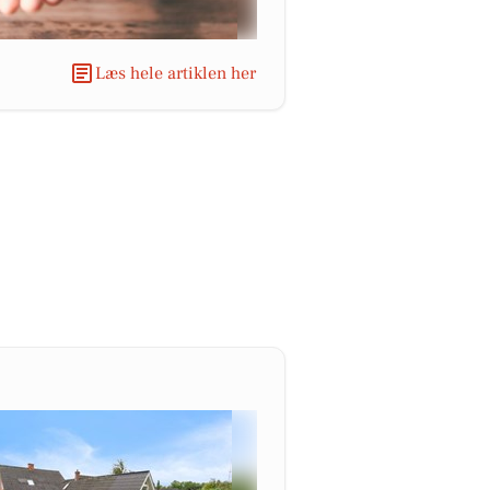
Læs hele artiklen her