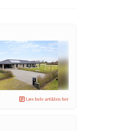
Læs hele artiklen her