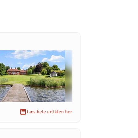
Læs hele artiklen her