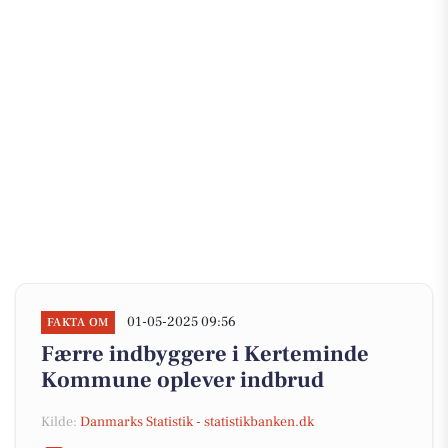
01-05-2025 09:56
FAKTA OM
Færre indbyggere i Kerteminde
Kommune oplever indbrud
Kilde:
Danmarks Statistik - statistikbanken.dk