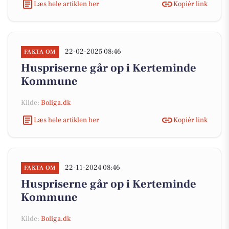
Læs hele artiklen her
Kopiér link
22-02-2025 08:46
FAKTA OM
Huspriserne går op i Kerteminde
Kommune
Kilde:
Boliga.dk
Læs hele artiklen her
Kopiér link
22-11-2024 08:46
FAKTA OM
Huspriserne går op i Kerteminde
Kommune
Kilde:
Boliga.dk