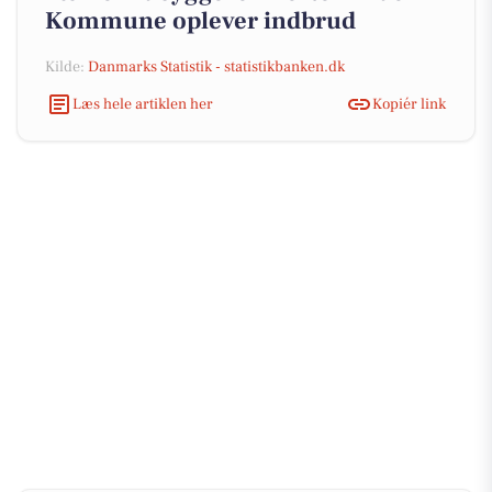
Kommune oplever indbrud
Kilde:
Danmarks Statistik - statistikbanken.dk
Læs hele artiklen her
Kopiér link