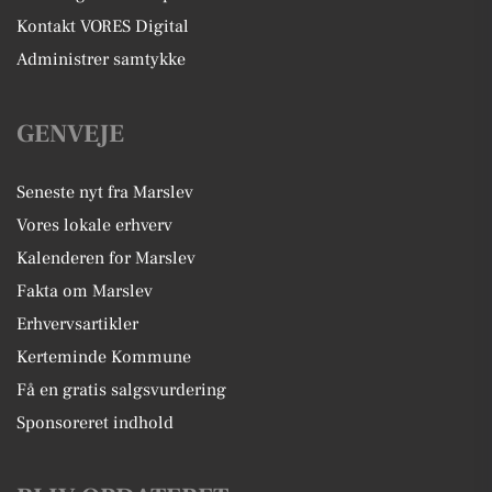
Kontakt VORES Digital
Administrer samtykke
GENVEJE
Seneste nyt fra Marslev
Vores lokale erhverv
Kalenderen for Marslev
Fakta om Marslev
Erhvervsartikler
Kerteminde Kommune
Få en gratis salgsvurdering
Sponsoreret indhold