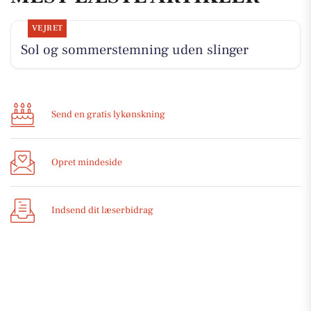
VEJRET
Sol og sommerstemning uden slinger
Send en gratis lykønskning
Opret mindeside
Indsend dit læserbidrag