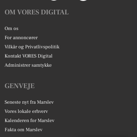
OM VORES DIGITAL
Om os
For annoncører
Vilkår og Privatlivspolitik
Kontakt VORES Digital
Administrer samtykke
GENVEJE
Seneste nyt fra Marslev
Vores lokale erhverv
Kalenderen for Marslev
Fakta om Marslev