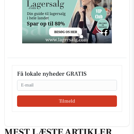
Få lokale nyheder GRATIS
Email
Tilmeld
MEST LÆSTE ARTIKLER