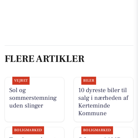
FLERE ARTIKLER
VEJRET
BILER
Sol og
10 dyreste biler til
sommerstemning
salg i nærheden af
uden slinger
Kerteminde
Kommune
BOLIGMARKED
BOLIGMARKED