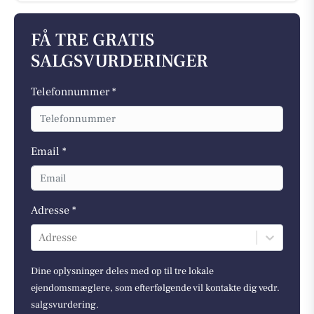
FÅ TRE GRATIS
SALGSVURDERINGER
Telefonnummer *
Email *
Adresse *
Adresse
Dine oplysninger deles med op til tre lokale
ejendomsmæglere, som efterfølgende vil kontakte dig vedr.
salgsvurdering.