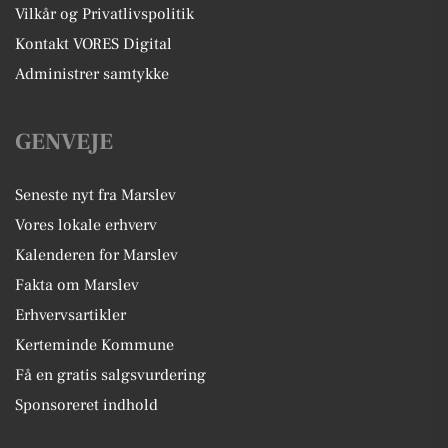
Vilkår og Privatlivspolitik
Kontakt VORES Digital
Administrer samtykke
GENVEJE
Seneste nyt fra Marslev
Vores lokale erhverv
Kalenderen for Marslev
Fakta om Marslev
Erhvervsartikler
Kerteminde Kommune
Få en gratis salgsvurdering
Sponsoreret indhold