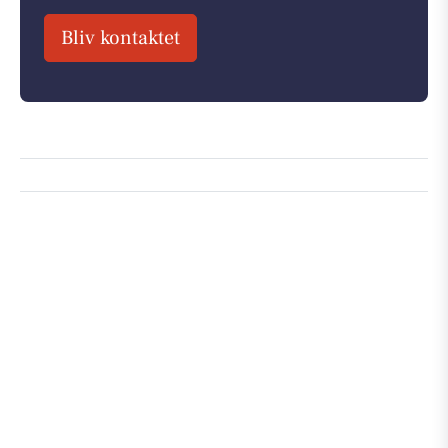
Bliv kontaktet