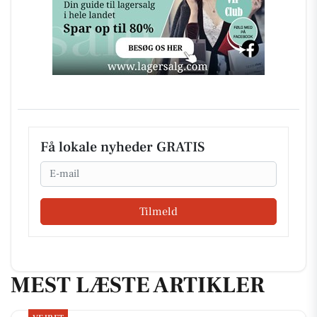
Få lokale nyheder GRATIS
Email
Tilmeld
MEST LÆSTE ARTIKLER