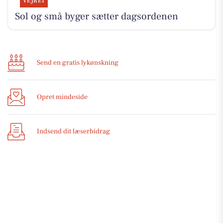
VEJRET
Sol og små byger sætter dagsordenen
Send en gratis lykønskning
Opret mindeside
Indsend dit læserbidrag