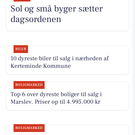
Sol og små byger sætter
dagsordenen
BILER
10 dyreste biler til salg i nærheden af
Kerteminde Kommune
BOLIGMARKED
Top 6 over dyreste boliger til salg i
Marslev. Priser op til 4.995.000 kr
BOLIGMARKED