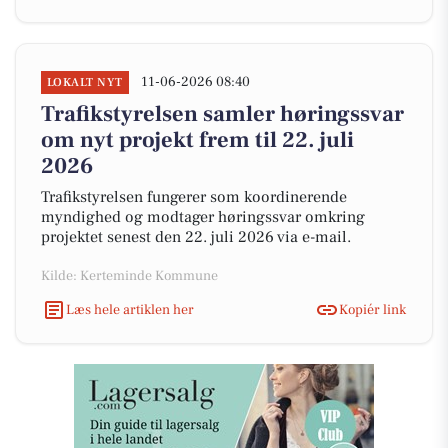
11-06-2026 08:40
LOKALT NYT
Trafikstyrelsen samler høringssvar
om nyt projekt frem til 22. juli
2026
Trafikstyrelsen fungerer som koordinerende
myndighed og modtager høringssvar omkring
projektet senest den 22. juli 2026 via e-mail.
Kilde: Kerteminde Kommune
Læs hele artiklen her
Kopiér link