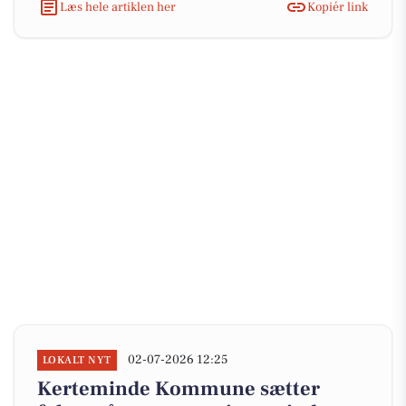
Læs hele artiklen her
Kopiér link
02-07-2026 12:25
LOKALT NYT
Kerteminde Kommune sætter