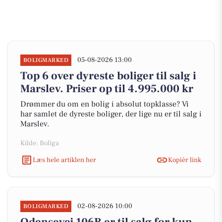
05-08-2026 13:00
BOLIGMARKED
Top 6 over dyreste boliger til salg i
Marslev. Priser op til 4.995.000 kr
Drømmer du om en bolig i absolut topklasse? Vi
har samlet de dyreste boliger, der lige nu er til salg i
Marslev.
Kilde: Boliga
Læs hele artiklen her
Kopiér link
02-08-2026 10:00
BOLIGMARKED