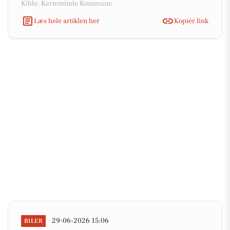
Kilde: Kerteminde Kommune
Læs hele artiklen her
Kopiér link
29-06-2026 15:06
BILER