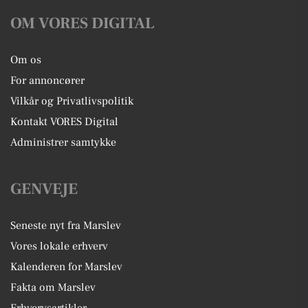
OM VORES DIGITAL
Om os
For annoncører
Vilkår og Privatlivspolitik
Kontakt VORES Digital
Administrer samtykke
GENVEJE
Seneste nyt fra Marslev
Vores lokale erhverv
Kalenderen for Marslev
Fakta om Marslev