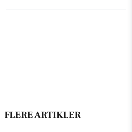
FLERE ARTIKLER