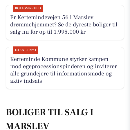
BOLIGMARKED
Er Kertemindevejen 56 i Marslev
drømmehjemmet? Se de dyreste boliger til
salg nu for op til 1.995.000 kr
LOKALT NYT
Kerteminde Kommune styrker kampen
mod egeprocessionspinderen og inviterer
alle grundejere til informationsmøde og
aktiv indsats
BOLIGER TIL SALG I
MARSLEV