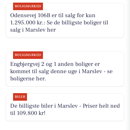
BOLIGMARKED
Odensevej 106B er til salg for kun
1.295.000 kr.: Se de billigste boliger til
salg i Marslev her
BOLIGMARKED
Engbjergvej 2 og 1 anden boliger er
kommet til salg denne uge i Marslev - se
boligerne her.
BILER
De billigste biler i Marslev - Priser helt ned
til 109.800 kr!