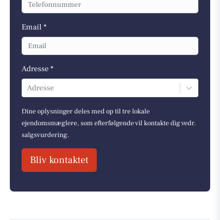
Email *
Adresse *
Adresse
Dine oplysninger deles med op til tre lokale
ejendomsmæglere, som efterfølgende vil kontakte dig vedr.
salgsvurdering.
Bliv kontaktet