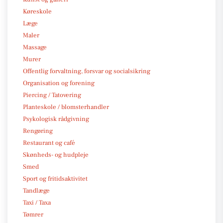
Køreskole
Læge
Maler
Massage
Murer
Offentlig forvaltning, forsvar og socialsikring
Organisation og forening
Piercing / Tatovering
Planteskole / blomsterhandler
Psykologisk rådgivning
Rengøring
Restaurant og café
Skønheds- og hudpleje
Smed
Sport og fritidsaktivitet
Tandlæge
Taxi / Taxa
Tømrer