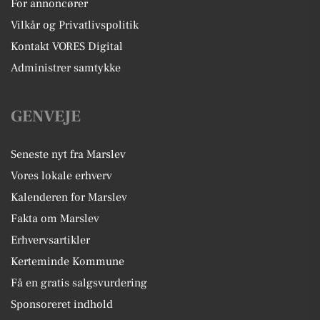
For annoncører
Vilkår og Privatlivspolitik
Kontakt VORES Digital
Administrer samtykke
GENVEJE
Seneste nyt fra Marslev
Vores lokale erhverv
Kalenderen for Marslev
Fakta om Marslev
Erhvervsartikler
Kerteminde Kommune
Få en gratis salgsvurdering
Sponsoreret indhold