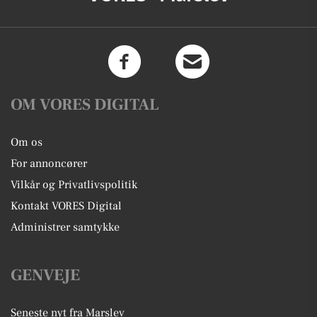
OM VORES DIGITAL
Om os
For annoncører
Vilkår og Privatlivspolitik
Kontakt VORES Digital
Administrer samtykke
GENVEJE
Seneste nyt fra Marslev