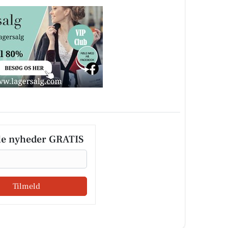
le nyheder GRATIS
Tilmeld